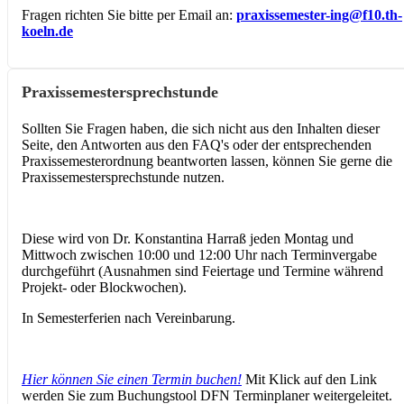
Fragen richten Sie bitte per Email an:
praxissemester-ing@f10.th-
koeln.de
Praxissemestersprechstunde
Sollten Sie Fragen haben, die sich nicht aus den Inhalten dieser
Seite, den Antworten aus den FAQ's oder der entsprechenden
Praxissemesterordnung beantworten lassen, können Sie gerne die
Praxissemestersprechstunde nutzen.
Diese wird von Dr. Konstantina Harraß jeden Montag und
Mittwoch zwischen 10:00 und 12:00 Uhr nach Terminvergabe
durchgeführt (Ausnahmen sind Feiertage und Termine während
Projekt- oder Blockwochen).
In Semesterferien nach Vereinbarung.
Hier können Sie einen Termin buchen!
Mit Klick auf den Link
werden Sie zum Buchungstool DFN Terminplaner weitergeleitet.