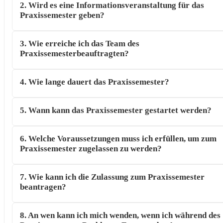
2. Wird es eine Informationsveranstaltung für das
Praxissemester geben?
3. Wie erreiche ich das Team des
Praxissemesterbeauftragten?
4. Wie lange dauert das Praxissemester?
5. Wann kann das Praxissemester gestartet werden?
6. Welche Voraussetzungen muss ich erfüllen, um zum
Praxissemester zugelassen zu werden?
7. Wie kann ich die Zulassung zum Praxissemester
beantragen?
8. An wen kann ich mich wenden, wenn ich während des