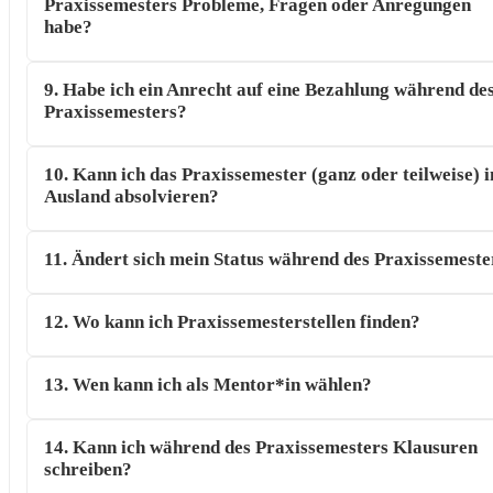
Praxissemesters Probleme, Fragen oder Anregungen
habe?
9. Habe ich ein Anrecht auf eine Bezahlung während de
Praxissemesters?
10. Kann ich das Praxissemester (ganz oder teilweise) 
Ausland absolvieren?
11. Ändert sich mein Status während des Praxissemeste
12. Wo kann ich Praxissemesterstellen finden?
13. Wen kann ich als Mentor*in wählen?
14. Kann ich während des Praxissemesters Klausuren
schreiben?