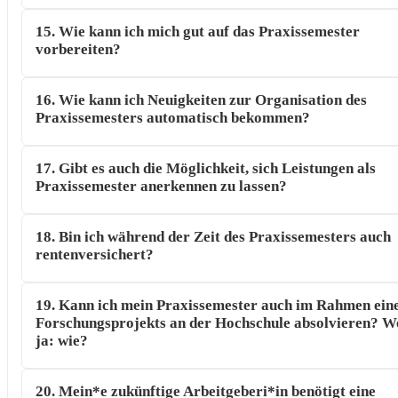
15. Wie kann ich mich gut auf das Praxissemester
vorbereiten?
16. Wie kann ich Neuigkeiten zur Organisation des
Praxissemesters automatisch bekommen?
17. Gibt es auch die Möglichkeit, sich Leistungen als
Praxissemester anerkennen zu lassen?
18. Bin ich während der Zeit des Praxissemesters auch
rentenversichert?
19. Kann ich mein Praxissemester auch im Rahmen ein
Forschungsprojekts an der Hochschule absolvieren? W
ja: wie?
20. Mein*e zukünftige Arbeitgeberi*in benötigt eine