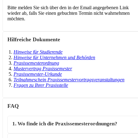
Bitte melden Sie sich über den in der Email angegebenen Link
wieder ab, falls Sie einen gebuchten Termin nicht wahrnehmen
möchten.
Hilfreiche Dokumente
Hinweise für Studierende
Hinweise für Unternehmen und Behörden
Praxissemesterordnung
Mustervertrag Praxissemester
Praxissemester-Urkunde
Teilnahmeschein Praxissemestervortragsveranstaltungen
Fragen zu Ihrer Praxisstelle
FAQ
1. Wo finde ich die Praxissemesterordnungen?