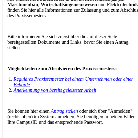
Maschinenbau
,
Wirtschaftsingenieurwesen
und
Elektrotechnik
finden Sie hier alle Informationen zur Zulassung und zum Abschlu
des Praxissemesters.
Bitte informieren Sie sich zuerst über die auf dieser Seite
bereitgestellten Dokumente und Links, bevor Sie einen Antrag
stellen.
Möglichkeiten zum Absolvieren des Praxissemesters:
Reguläres Praxissemester bei einem Unternehmen oder einer
Behörde
Anerkennung von bereits geleisteter Arbeit
Sie können hier einen
Antrag stellen
oder sich über "Anmelden"
(rechts oben) im System anmelden. Sie benötigen in beiden Fällen
Ihre CampusID und das entsprechende Passwort.